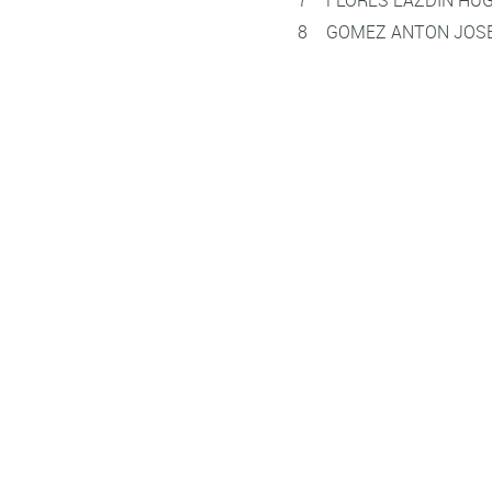
8
GOMEZ ANTON JOSE