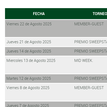
FECHA
TORNE
Viernes 22 de Agosto 2025
MEMBER-GUEST
Jueves 21 de Agosto 2025
PREMIO SWEEPST
Jueves 14 de Agosto 2025
PREMIO SWEEPST
Miercoles 13 de Agosto 2025
MID WEEK.
Martes 12 de Agosto 2025
PREMIO SWEEPST
Viernes 8 de Agosto 2025
MEMBER-GUEST
Jueves 7 de Agosto 2025
PREMIO SWEEPST