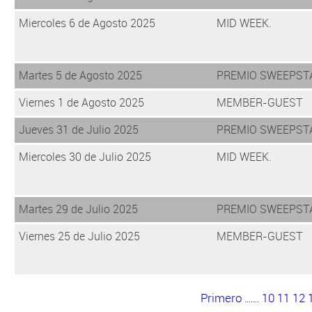
Miercoles 6 de Agosto 2025
MID WEEK.
Martes 5 de Agosto 2025
PREMIO SWEEPST
Viernes 1 de Agosto 2025
MEMBER-GUEST
Jueves 31 de Julio 2025
PREMIO SWEEPST
Miercoles 30 de Julio 2025
MID WEEK.
Martes 29 de Julio 2025
PREMIO SWEEPST
Viernes 25 de Julio 2025
MEMBER-GUEST
Primero
10
11
12
.......