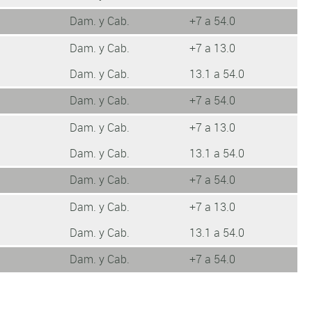
Dam. y Cab.
+7 a 54.0
Dam. y Cab.
+7 a 13.0
Dam. y Cab.
13.1 a 54.0
Dam. y Cab.
+7 a 54.0
Dam. y Cab.
+7 a 13.0
Dam. y Cab.
13.1 a 54.0
Dam. y Cab.
+7 a 54.0
Dam. y Cab.
+7 a 13.0
Dam. y Cab.
13.1 a 54.0
Dam. y Cab.
+7 a 54.0