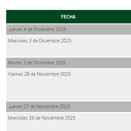
FECHA
Jueves 4 de Diciembre 2025
Miercoles 3 de Diciembre 2025
Martes 2 de Diciembre 2025
Viernes 28 de Noviembre 2025
Jueves 27 de Noviembre 2025
Miercoles 26 de Noviembre 2025