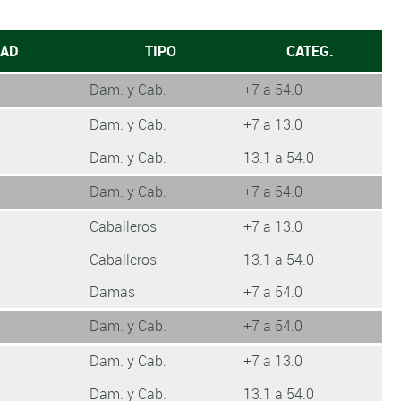
DAD
TIPO
CATEG.
Dam. y Cab.
+7 a 54.0
Dam. y Cab.
+7 a 13.0
Dam. y Cab.
13.1 a 54.0
Dam. y Cab.
+7 a 54.0
Caballeros
+7 a 13.0
Caballeros
13.1 a 54.0
Damas
+7 a 54.0
Dam. y Cab.
+7 a 54.0
Dam. y Cab.
+7 a 13.0
Dam. y Cab.
13.1 a 54.0