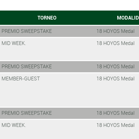
TORNEO
MODALI
PREMIO SWEEPSTAKE
18 HOYOS Medal
MID WEEK.
18 HOYOS Medal
PREMIO SWEEPSTAKE
18 HOYOS Medal
MEMBER-GUEST
18 HOYOS Medal
PREMIO SWEEPSTAKE
18 HOYOS Medal
MID WEEK.
18 HOYOS Medal