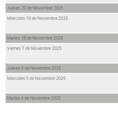
Jueves 20 de Noviembre 2025
Miercoles 19 de Noviembre 2025
Martes 18 de Noviembre 2025
Viernes 7 de Noviembre 2025
Jueves 6 de Noviembre 2025
Miercoles 5 de Noviembre 2025
Martes 4 de Noviembre 2025