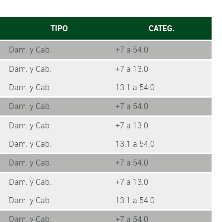
TIPO
CATEG.
Dam. y Cab.
+7 a 54.0
Dam. y Cab.
+7 a 13.0
Dam. y Cab.
13.1 a 54.0
Dam. y Cab.
+7 a 54.0
Dam. y Cab.
+7 a 13.0
Dam. y Cab.
13.1 a 54.0
Dam. y Cab.
+7 a 54.0
Dam. y Cab.
+7 a 13.0
Dam. y Cab.
13.1 a 54.0
Dam. y Cab.
+7 a 54.0