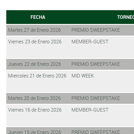
FECHA
TORNE
Martes 27 de Enero 2026
PREMIO SWEEPSTAKE
Viernes 23 de Enero 2026
MEMBER-GUEST
Jueves 22 de Enero 2026
PREMIO SWEEPSTAKE
Miercoles 21 de Enero 2026
MID WEEK.
Martes 20 de Enero 2026
PREMIO SWEEPSTAKE
Viernes 16 de Enero 2026
MEMBER-GUEST
Jueves 15 de Enero 2026
PREMIO SWEEPSTAKE