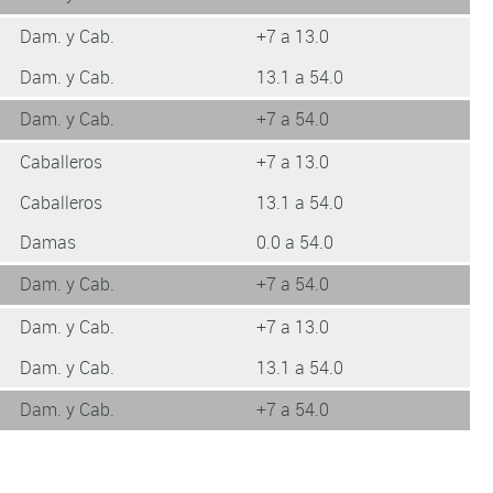
Dam. y Cab.
+7 a 13.0
Dam. y Cab.
13.1 a 54.0
Dam. y Cab.
+7 a 54.0
Caballeros
+7 a 13.0
Caballeros
13.1 a 54.0
Damas
0.0 a 54.0
Dam. y Cab.
+7 a 54.0
Dam. y Cab.
+7 a 13.0
Dam. y Cab.
13.1 a 54.0
Dam. y Cab.
+7 a 54.0