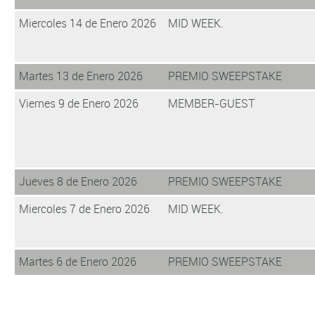
Miercoles 14 de Enero 2026
MID WEEK.
Martes 13 de Enero 2026
PREMIO SWEEPSTAKE
Viernes 9 de Enero 2026
MEMBER-GUEST
Jueves 8 de Enero 2026
PREMIO SWEEPSTAKE
Miercoles 7 de Enero 2026
MID WEEK.
Martes 6 de Enero 2026
PREMIO SWEEPSTAKE