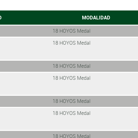
O
MODALIDAD
18 HOYOS Medal
18 HOYOS Medal
18 HOYOS Medal
18 HOYOS Medal
18 HOYOS Medal
18 HOYOS Medal
18 HOYOS Medal